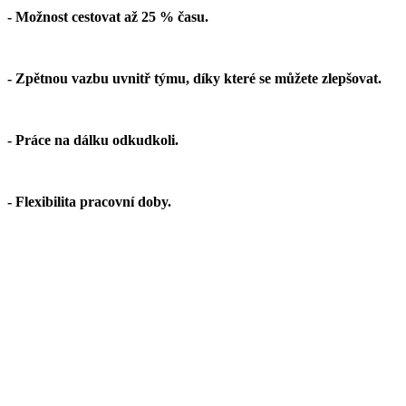
- Možnost cestovat až 25 % času.
- Zpětnou vazbu uvnitř týmu, díky které se můžete zlepšovat.
- Práce na dálku odkudkoli.
- Flexibilita pracovní doby.