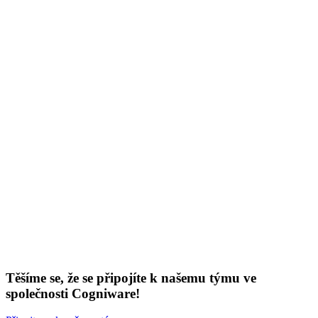
Těšíme se, že se připojíte k našemu týmu ve
společnosti Cogniware!