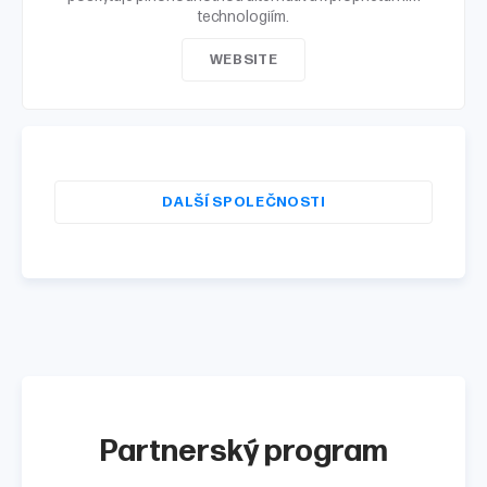
technologiím.
WEBSITE
DALŠÍ SPOLEČNOSTI
Partnerský program