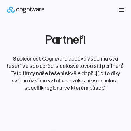
Partneři
Společnost Cogniware dodává všechna svá
řešení ve spolupráci s celosvětovou sítí partnerů.
Tyto firmy naše řešení skvěle dopňují, a to díky
svému úzkému vztahu se zákazníky a znalosti
specifik regionu, ve kterém působí.